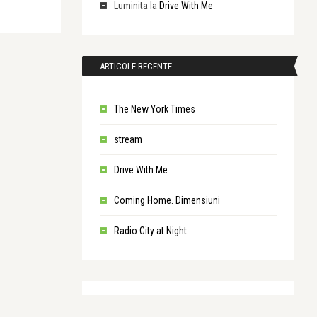
Luminita
la
Drive With Me
ARTICOLE RECENTE
The New York Times
stream
Drive With Me
Coming Home. Dimensiuni
Radio City at Night