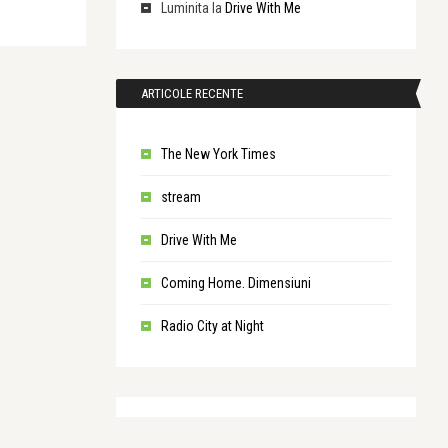
Luminita
la
Drive With Me
ARTICOLE RECENTE
The New York Times
stream
Drive With Me
Coming Home. Dimensiuni
Radio City at Night