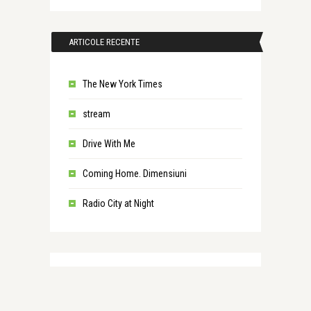
ARTICOLE RECENTE
The New York Times
stream
Drive With Me
Coming Home. Dimensiuni
Radio City at Night