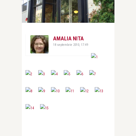
AMALIA NITA
18 septembrie 2010, 17:49