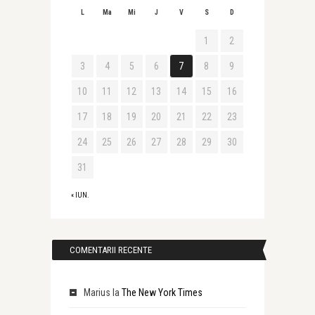
L
Ma
Mi
J
V
S
D
1
2
3
4
5
6
7
8
9
10
11
12
13
14
15
16
17
18
19
20
21
22
23
24
25
26
27
28
29
30
31
« IUN.
COMENTARII RECENTE
Marius
la
The New York Times