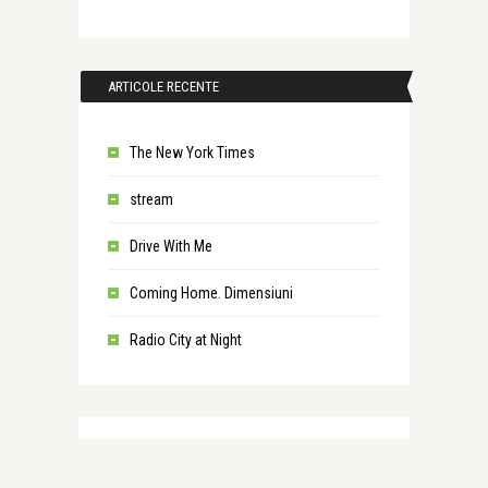
ARTICOLE RECENTE
The New York Times
stream
Drive With Me
Coming Home. Dimensiuni
Radio City at Night