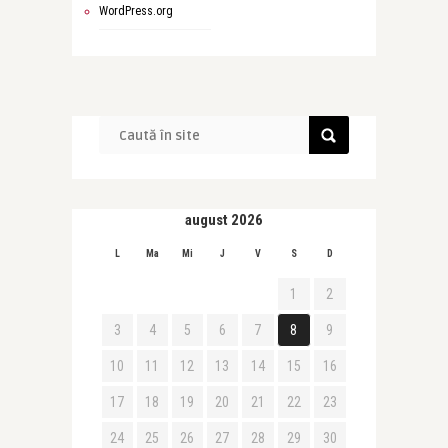
WordPress.org
august 2026
L
Ma
Mi
J
V
S
D
1
2
3
4
5
6
7
8
9
10
11
12
13
14
15
16
17
18
19
20
21
22
23
24
25
26
27
28
29
30