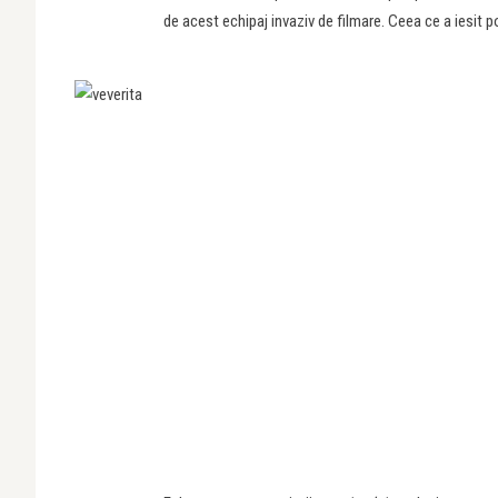
de acest echipaj invaziv de filmare. Ceea ce a iesit p