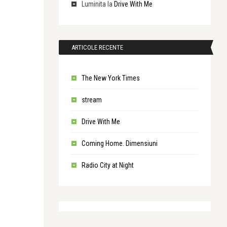
Luminita
la
Drive With Me
ARTICOLE RECENTE
The New York Times
stream
Drive With Me
Coming Home. Dimensiuni
Radio City at Night