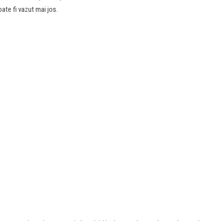
oate fi vazut mai jos.