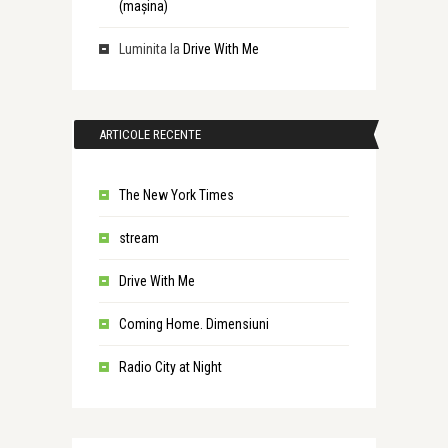
(maşina)
Luminita
la
Drive With Me
ARTICOLE RECENTE
The New York Times
stream
Drive With Me
Coming Home. Dimensiuni
Radio City at Night