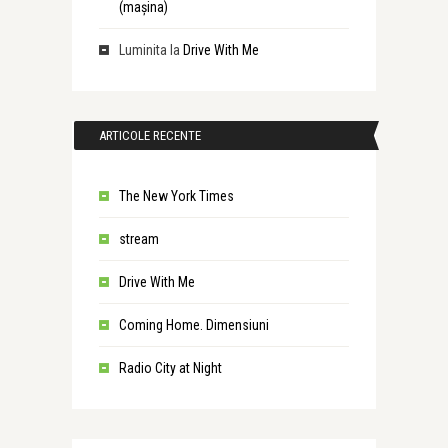
(maşina)
Luminita
la
Drive With Me
ARTICOLE RECENTE
The New York Times
stream
Drive With Me
Coming Home. Dimensiuni
Radio City at Night