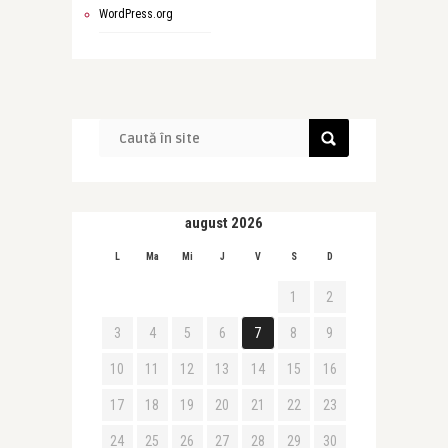
WordPress.org
august 2026
L
Ma
Mi
J
V
S
D
1
2
3
4
5
6
7
8
9
10
11
12
13
14
15
16
17
18
19
20
21
22
23
24
25
26
27
28
29
30