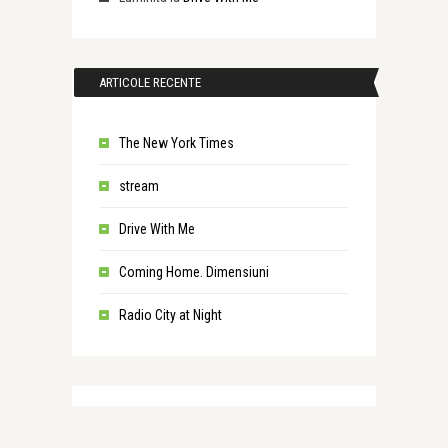
ARTICOLE RECENTE
The New York Times
stream
Drive With Me
Coming Home. Dimensiuni
Radio City at Night