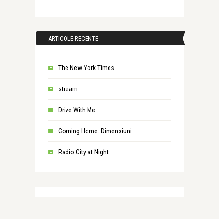
ARTICOLE RECENTE
The New York Times
stream
Drive With Me
Coming Home. Dimensiuni
Radio City at Night