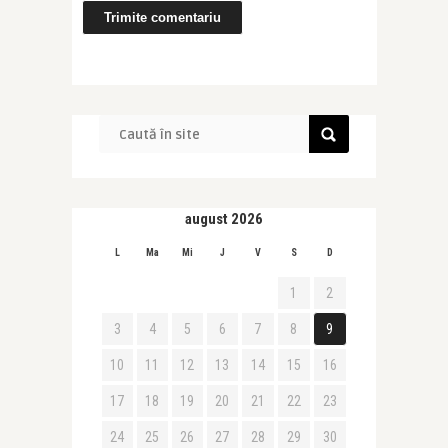
august 2026
L
Ma
Mi
J
V
S
D
1
2
3
4
5
6
7
8
9
10
11
12
13
14
15
16
17
18
19
20
21
22
23
24
25
26
27
28
29
30