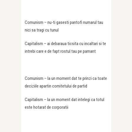
Comunism – nu-ti gasesti pantofi numarul tau
nici sa tragi cu tunul
Capitalism – ai debaraua ticsita cu incaltari si te
intrebi care e de fapt rostul tau pe pamant
Comunism – la un moment dat te prinzi ca toate
deciziile apartin comitetului de partid
Capitalism – la un moment dat intelegi ca totul
este hotarat de corporatii