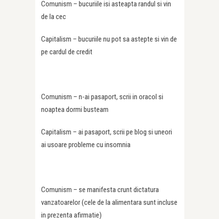
Comunism – bucuriile isi asteapta randul si vin
de la cec
Capitalism – bucuriile nu pot sa astepte si vin de
pe cardul de credit
Comunism – n-ai pasaport, scrii in oracol si
noaptea dormi busteam
Capitalism – ai pasaport, scrii pe blog si uneori
ai usoare probleme cu insomnia
Comunism – se manifesta crunt dictatura
vanzatoarelor (cele de la alimentara sunt incluse
in prezenta afirmatie)