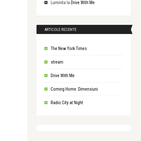
Luminita
la
Drive With Me
ARTICOLE RECENTE
The New York Times
stream
Drive With Me
Coming Home. Dimensiuni
Radio City at Night