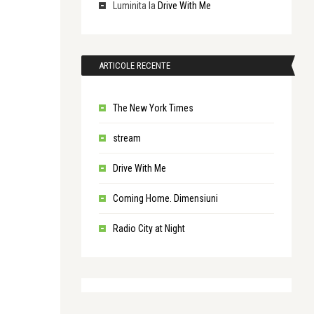
Luminita
la
Drive With Me
ARTICOLE RECENTE
The New York Times
stream
Drive With Me
Coming Home. Dimensiuni
Radio City at Night