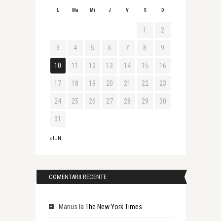
L
Ma
Mi
J
V
S
D
1
2
3
4
5
6
7
8
9
10
11
12
13
14
15
16
17
18
19
20
21
22
23
24
25
26
27
28
29
30
31
« IUN.
COMENTARII RECENTE
Marius
la
The New York Times