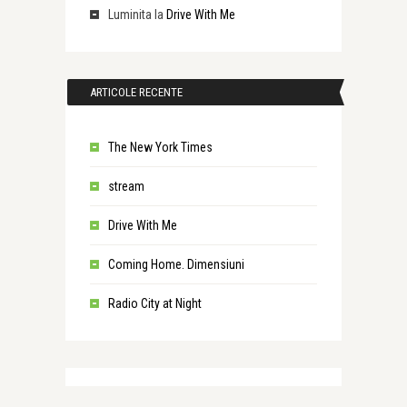
Luminita
la
Drive With Me
ARTICOLE RECENTE
The New York Times
stream
Drive With Me
Coming Home. Dimensiuni
Radio City at Night