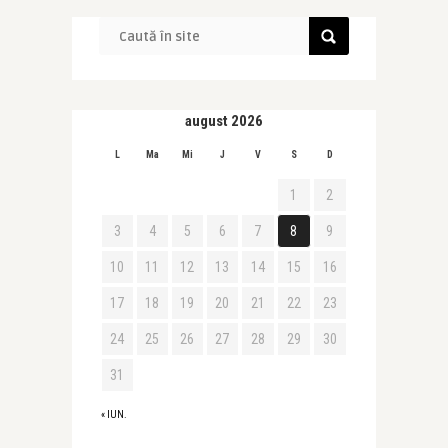
august 2026
L
Ma
Mi
J
V
S
D
1
2
3
4
5
6
7
8
9
10
11
12
13
14
15
16
17
18
19
20
21
22
23
24
25
26
27
28
29
30
31
« IUN.