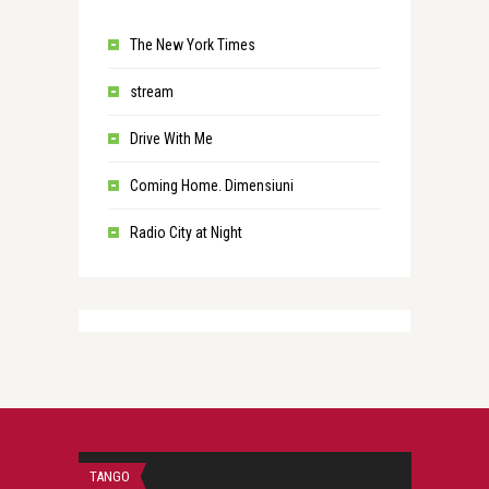
The New York Times
stream
Drive With Me
Coming Home. Dimensiuni
Radio City at Night
TANGO
CALIFORNIA