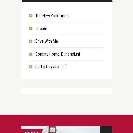
The New York Times
stream
Drive With Me
Coming Home. Dimensiuni
Radio City at Night